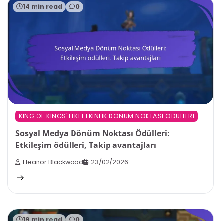
14 min read
0
KING OF KINGS'TEKI ETKINLIK DÖNÜM NOKTASI ÖDÜLLERI
Sosyal Medya Dönüm Noktası Ödülleri:
Etkileşim ödülleri, Takip avantajları
Eleanor Blackwood
23/02/2026
19 min read
0