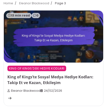
Home
Eleanor Blackwood
Page 3
13 min read
0
KING OF KINGS'DEKI HEDIYE KODLARI
King of Kings’te Sosyal Medya Hediye Kodları:
Takip Et ve Kazan, Etkileşim
Eleanor Blackwood
24/02/2026