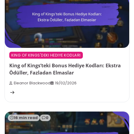
KING OF KINGS'DEKI HEDIYE KODLARI
King of Kings’teki Bonus Hediye Kodları: Ekstra
Ödüller, Fazladan Elmaslar
Eleanor Blackwood
19/02/2026
16 min read
0