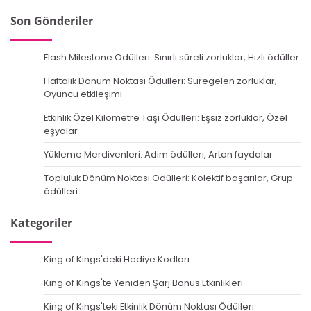
Son Gönderiler
Flash Milestone Ödülleri: Sınırlı süreli zorluklar, Hızlı ödüller
Haftalık Dönüm Noktası Ödülleri: Süregelen zorluklar,
Oyuncu etkileşimi
Etkinlik Özel Kilometre Taşı Ödülleri: Eşsiz zorluklar, Özel
eşyalar
Yükleme Merdivenleri: Adım ödülleri, Artan faydalar
Topluluk Dönüm Noktası Ödülleri: Kolektif başarılar, Grup
ödülleri
Kategoriler
King of Kings'deki Hediye Kodları
King of Kings'te Yeniden Şarj Bonus Etkinlikleri
King of Kings'teki Etkinlik Dönüm Noktası Ödülleri