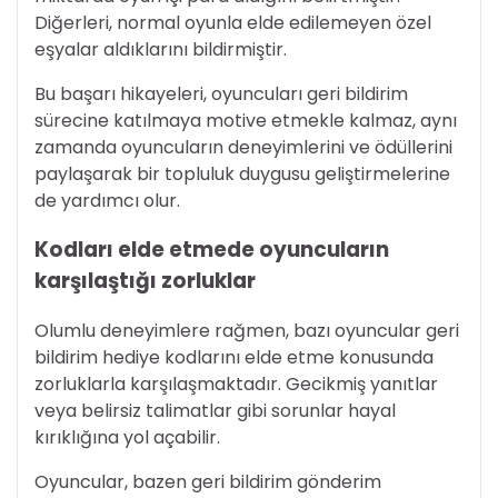
Diğerleri, normal oyunla elde edilemeyen özel
eşyalar aldıklarını bildirmiştir.
Bu başarı hikayeleri, oyuncuları geri bildirim
sürecine katılmaya motive etmekle kalmaz, aynı
zamanda oyuncuların deneyimlerini ve ödüllerini
paylaşarak bir topluluk duygusu geliştirmelerine
de yardımcı olur.
Kodları elde etmede oyuncuların
karşılaştığı zorluklar
Olumlu deneyimlere rağmen, bazı oyuncular geri
bildirim hediye kodlarını elde etme konusunda
zorluklarla karşılaşmaktadır. Gecikmiş yanıtlar
veya belirsiz talimatlar gibi sorunlar hayal
kırıklığına yol açabilir.
Oyuncular, bazen geri bildirim gönderim