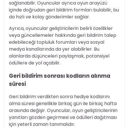
sağlanabilir. Oyuncular ayrıca oyun arayüzü
içinde doğrudan geri bildirim formları bulabilir, bu
da hızlı ve kolay gönderimler sağlar.
Ayrıca, oyuncular geliştiricilerin belirli özellikler
veya güncellemeler hakkında geri bildirim talep
edebileceği topluluk forumları veya sosyal
medya kanallarında da yer alabilirler. Bu
alanlarda düşünceleri paylaşmak, potansiyel
ödüllere de yol açabilir.
Geri bildirim sonrası kodların alınma
süresi
Geri bildirim verdikten sonra hediye kodlarını
alma süresi genellikle birkaç gün ile birkaç hafta
arasında değişir. Oyuncular, oyun geliştiricilerinin
yanıtları gözden geçirmesi ve ödülleri dağıtması
için yeterli zaman tanımalıdır.