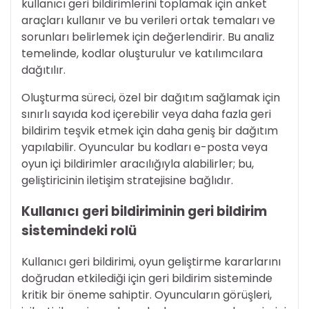
kullanıcı geri bildirimlerini toplamak için anket
araçları kullanır ve bu verileri ortak temaları ve
sorunları belirlemek için değerlendirir. Bu analiz
temelinde, kodlar oluşturulur ve katılımcılara
dağıtılır.
Oluşturma süreci, özel bir dağıtım sağlamak için
sınırlı sayıda kod içerebilir veya daha fazla geri
bildirim teşvik etmek için daha geniş bir dağıtım
yapılabilir. Oyuncular bu kodları e-posta veya
oyun içi bildirimler aracılığıyla alabilirler; bu,
geliştiricinin iletişim stratejisine bağlıdır.
Kullanıcı geri bildiriminin geri bildirim
sistemindeki rolü
Kullanıcı geri bildirimi, oyun geliştirme kararlarını
doğrudan etkilediği için geri bildirim sisteminde
kritik bir öneme sahiptir. Oyuncuların görüşleri,