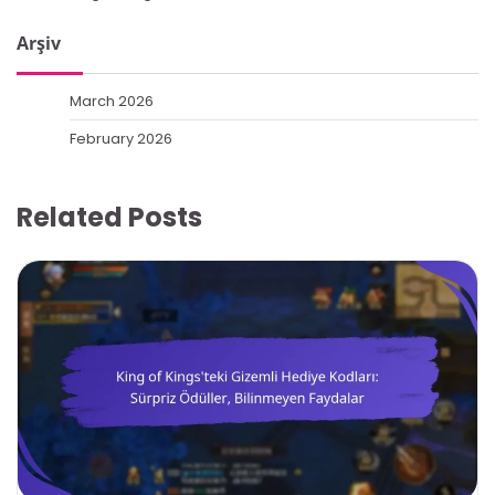
Arşiv
March 2026
February 2026
Related Posts