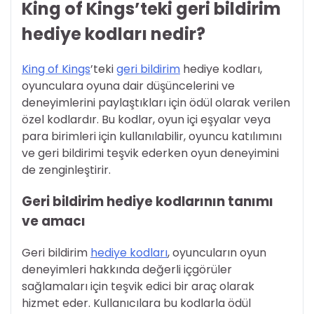
King of Kings’teki geri bildirim
hediye kodları nedir?
King of Kings
’teki
geri bildirim
hediye kodları,
oyunculara oyuna dair düşüncelerini ve
deneyimlerini paylaştıkları için ödül olarak verilen
özel kodlardır. Bu kodlar, oyun içi eşyalar veya
para birimleri için kullanılabilir, oyuncu katılımını
ve geri bildirimi teşvik ederken oyun deneyimini
de zenginleştirir.
Geri bildirim hediye kodlarının tanımı
ve amacı
Geri bildirim
hediye kodları
, oyuncuların oyun
deneyimleri hakkında değerli içgörüler
sağlamaları için teşvik edici bir araç olarak
hizmet eder. Kullanıcılara bu kodlarla ödül