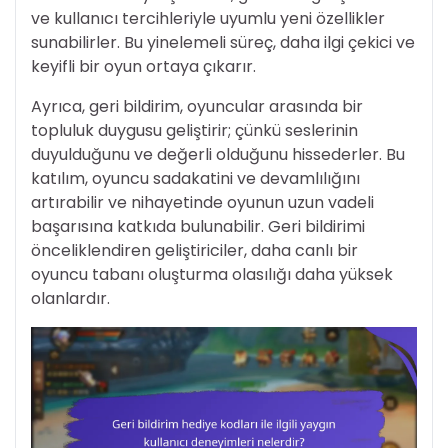
ve kullanıcı tercihleriyle uyumlu yeni özellikler
sunabilirler. Bu yinelemeli süreç, daha ilgi çekici ve
keyifli bir oyun ortaya çıkarır.
Ayrıca, geri bildirim, oyuncular arasında bir
topluluk duygusu geliştirir; çünkü seslerinin
duyulduğunu ve değerli olduğunu hissederler. Bu
katılım, oyuncu sadakatini ve devamlılığını
artırabilir ve nihayetinde oyunun uzun vadeli
başarısına katkıda bulunabilir. Geri bildirimi
önceliklendiren geliştiriciler, daha canlı bir
oyuncu tabanı oluşturma olasılığı daha yüksek
olanlardır.