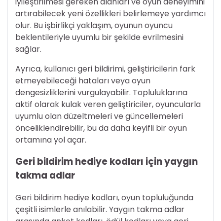
iyileştirilmesi gereken alanları ve oyun deneyimini
artırabilecek yeni özellikleri belirlemeye yardımcı
olur. Bu işbirlikçi yaklaşım, oyunun oyuncu
beklentileriyle uyumlu bir şekilde evrilmesini
sağlar.
Ayrıca, kullanıcı geri bildirimi, geliştiricilerin fark
etmeyebileceği hataları veya oyun
dengesizliklerini vurgulayabilir. Topluluklarına
aktif olarak kulak veren geliştiriciler, oyuncularla
uyumlu olan düzeltmeleri ve güncellemeleri
önceliklendirebilir, bu da daha keyifli bir oyun
ortamına yol açar.
Geri bildirim hediye kodları için yaygın
takma adlar
Geri bildirim hediye kodları, oyun topluluğunda
çeşitli isimlerle anılabilir. Yaygın takma adlar