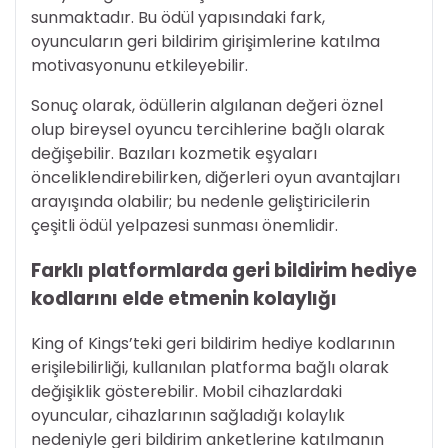
sunmaktadır. Bu ödül yapısındaki fark,
oyuncuların geri bildirim girişimlerine katılma
motivasyonunu etkileyebilir.
Sonuç olarak, ödüllerin algılanan değeri öznel
olup bireysel oyuncu tercihlerine bağlı olarak
değişebilir. Bazıları kozmetik eşyaları
önceliklendirebilirken, diğerleri oyun avantajları
arayışında olabilir; bu nedenle geliştiricilerin
çeşitli ödül yelpazesi sunması önemlidir.
Farklı platformlarda geri bildirim hediye
kodlarını elde etmenin kolaylığı
King of Kings’teki geri bildirim hediye kodlarının
erişilebilirliği, kullanılan platforma bağlı olarak
değişiklik gösterebilir. Mobil cihazlardaki
oyuncular, cihazlarının sağladığı kolaylık
nedeniyle geri bildirim anketlerine katılmanın