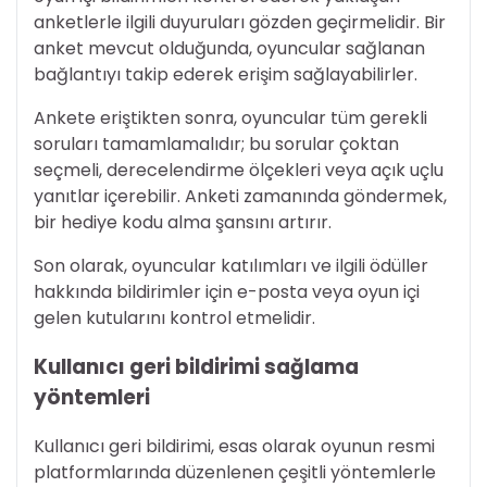
anketlerle ilgili duyuruları gözden geçirmelidir. Bir
anket mevcut olduğunda, oyuncular sağlanan
bağlantıyı takip ederek erişim sağlayabilirler.
Ankete eriştikten sonra, oyuncular tüm gerekli
soruları tamamlamalıdır; bu sorular çoktan
seçmeli, derecelendirme ölçekleri veya açık uçlu
yanıtlar içerebilir. Anketi zamanında göndermek,
bir hediye kodu alma şansını artırır.
Son olarak, oyuncular katılımları ve ilgili ödüller
hakkında bildirimler için e-posta veya oyun içi
gelen kutularını kontrol etmelidir.
Kullanıcı geri bildirimi sağlama
yöntemleri
Kullanıcı geri bildirimi, esas olarak oyunun resmi
platformlarında düzenlenen çeşitli yöntemlerle