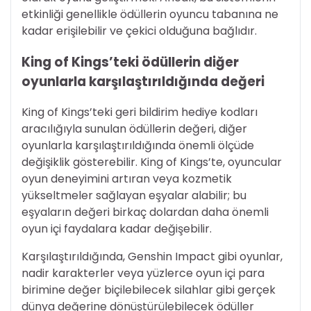
etkinliği genellikle ödüllerin oyuncu tabanına ne
kadar erişilebilir ve çekici olduğuna bağlıdır.
King of Kings’teki ödüllerin diğer
oyunlarla karşılaştırıldığında değeri
King of Kings’teki geri bildirim hediye kodları
aracılığıyla sunulan ödüllerin değeri, diğer
oyunlarla karşılaştırıldığında önemli ölçüde
değişiklik gösterebilir. King of Kings’te, oyuncular
oyun deneyimini artıran veya kozmetik
yükseltmeler sağlayan eşyalar alabilir; bu
eşyaların değeri birkaç dolardan daha önemli
oyun içi faydalara kadar değişebilir.
Karşılaştırıldığında, Genshin Impact gibi oyunlar,
nadir karakterler veya yüzlerce oyun içi para
birimine değer biçilebilecek silahlar gibi gerçek
dünya değerine dönüştürülebilecek ödüller