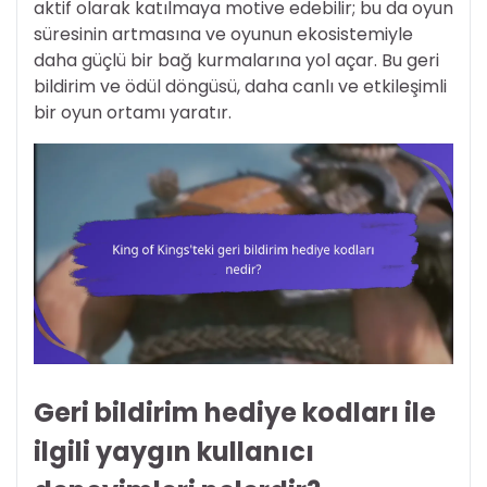
aktif olarak katılmaya motive edebilir; bu da oyun
süresinin artmasına ve oyunun ekosistemiyle
daha güçlü bir bağ kurmalarına yol açar. Bu geri
bildirim ve ödül döngüsü, daha canlı ve etkileşimli
bir oyun ortamı yaratır.
Geri bildirim hediye kodları ile
ilgili yaygın kullanıcı