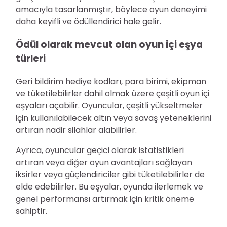
amacıyla tasarlanmıştır, böylece oyun deneyimi
daha keyifli ve ödüllendirici hale gelir.
Ödül olarak mevcut olan oyun içi eşya
türleri
Geri bildirim hediye kodları, para birimi, ekipman
ve tüketilebilirler dahil olmak üzere çeşitli oyun içi
eşyaları açabilir. Oyuncular, çeşitli yükseltmeler
için kullanılabilecek altın veya savaş yeteneklerini
artıran nadir silahlar alabilirler.
Ayrıca, oyuncular geçici olarak istatistikleri
artıran veya diğer oyun avantajları sağlayan
iksirler veya güçlendiriciler gibi tüketilebilirler de
elde edebilirler. Bu eşyalar, oyunda ilerlemek ve
genel performansı artırmak için kritik öneme
sahiptir.