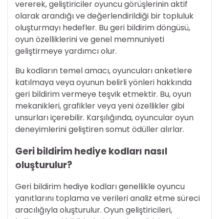
vererek, geliştiriciler oyuncu görüşlerinin aktif
olarak arandığı ve değerlendirildiği bir topluluk
oluşturmayı hedefler. Bu geri bildirim döngüsü,
oyun özelliklerini ve genel memnuniyeti
geliştirmeye yardımcı olur.
Bu kodların temel amacı, oyuncuları anketlere
katılmaya veya oyunun belirli yönleri hakkında
geri bildirim vermeye teşvik etmektir. Bu, oyun
mekanikleri, grafikler veya yeni özellikler gibi
unsurları içerebilir. Karşılığında, oyuncular oyun
deneyimlerini geliştiren somut ödüller alırlar.
Geri bildirim hediye kodları nasıl
oluşturulur?
Geri bildirim hediye kodları genellikle oyuncu
yanıtlarını toplama ve verileri analiz etme süreci
aracılığıyla oluşturulur. Oyun geliştiricileri,