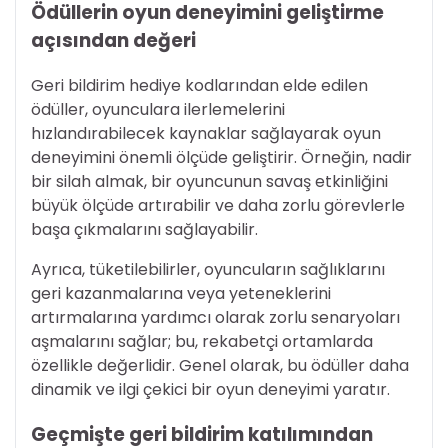
Ödüllerin oyun deneyimini geliştirme
açısından değeri
Geri bildirim hediye kodlarından elde edilen
ödüller, oyunculara ilerlemelerini
hızlandırabilecek kaynaklar sağlayarak oyun
deneyimini önemli ölçüde geliştirir. Örneğin, nadir
bir silah almak, bir oyuncunun savaş etkinliğini
büyük ölçüde artırabilir ve daha zorlu görevlerle
başa çıkmalarını sağlayabilir.
Ayrıca, tüketilebilirler, oyuncuların sağlıklarını
geri kazanmalarına veya yeteneklerini
artırmalarına yardımcı olarak zorlu senaryoları
aşmalarını sağlar; bu, rekabetçi ortamlarda
özellikle değerlidir. Genel olarak, bu ödüller daha
dinamik ve ilgi çekici bir oyun deneyimi yaratır.
Geçmişte geri bildirim katılımından