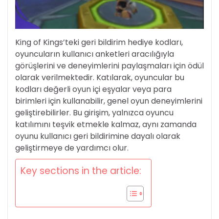
King of Kings’teki geri bildirim hediye kodları,
oyuncuların kullanıcı anketleri aracılığıyla
görüşlerini ve deneyimlerini paylaşmaları için ödül
olarak verilmektedir. Katılarak, oyuncular bu
kodları değerli oyun içi eşyalar veya para
birimleri için kullanabilir, genel oyun deneyimlerini
geliştirebilirler. Bu girişim, yalnızca oyuncu
katılımını teşvik etmekle kalmaz, aynı zamanda
oyunu kullanıcı geri bildirimine dayalı olarak
geliştirmeye de yardımcı olur.
Key sections in the article: