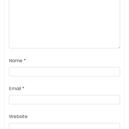
Name
*
Email
*
Website