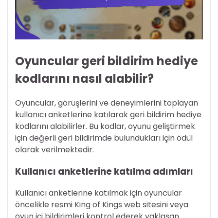
Oyuncular geri bildirim hediye
kodlarını nasıl alabilir?
Oyuncular, görüşlerini ve deneyimlerini toplayan
kullanıcı anketlerine katılarak geri bildirim hediye
kodlarını alabilirler. Bu kodlar, oyunu geliştirmek
için değerli geri bildirimde bulundukları için ödül
olarak verilmektedir.
Kullanıcı anketlerine katılma adımları
Kullanıcı anketlerine katılmak için oyuncular
öncelikle resmi King of Kings web sitesini veya
oyun içi bildirimleri kontrol ederek yaklaşan