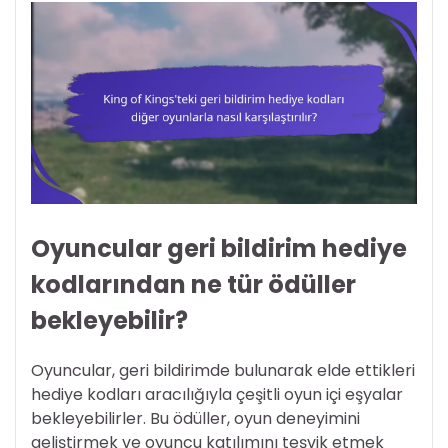
Oyuncular geri bildirim hediye
kodlarından ne tür ödüller
bekleyebilir?
Oyuncular, geri bildirimde bulunarak elde ettikleri
hediye kodları aracılığıyla çeşitli oyun içi eşyalar
bekleyebilirler. Bu ödüller, oyun deneyimini
geliştirmek ve oyuncu katılımını teşvik etmek