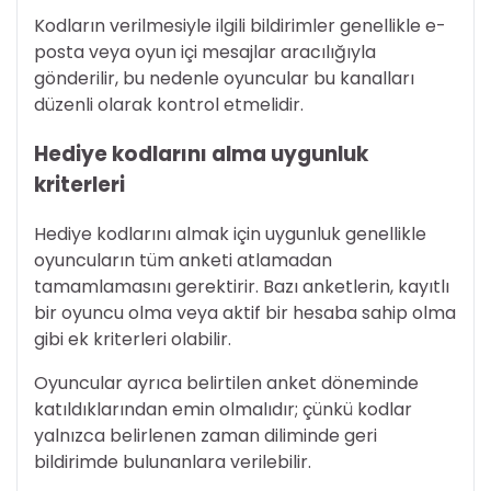
Kodların verilmesiyle ilgili bildirimler genellikle e-
posta veya oyun içi mesajlar aracılığıyla
gönderilir, bu nedenle oyuncular bu kanalları
düzenli olarak kontrol etmelidir.
Hediye kodlarını alma uygunluk
kriterleri
Hediye kodlarını almak için uygunluk genellikle
oyuncuların tüm anketi atlamadan
tamamlamasını gerektirir. Bazı anketlerin, kayıtlı
bir oyuncu olma veya aktif bir hesaba sahip olma
gibi ek kriterleri olabilir.
Oyuncular ayrıca belirtilen anket döneminde
katıldıklarından emin olmalıdır; çünkü kodlar
yalnızca belirlenen zaman diliminde geri
bildirimde bulunanlara verilebilir.