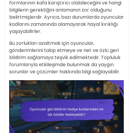
formlarının kafa karıştırıcı olabileceğini ve hangi
bilgilerin gerektiğini anlamanın zor olduğunu
belirtmişlerdir. Ayrıca, bazı durumlarda oyuncular
kodlarını zamanında alamayarak hayal kırıklığı
yaşayabilirler.
Bu zorlukları azaltmak için oyuncular,
gönderimlerini takip etmeye ve net ve özlü geri
bildirim sağlamaya teşvik edilmektedir. Topluluk
forumlarıyla etkileşimde bulunmak da yaygın
sorunlar ve çözümler hakkında bilgi sağlayabilir.