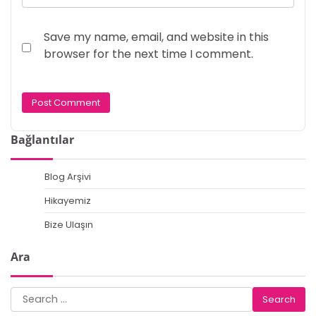
Save my name, email, and website in this
browser for the next time I comment.
Bağlantılar
Blog Arşivi
Hikayemiz
Bize Ulaşın
Ara
Search
for: