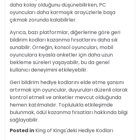
daha kolay olduğunu düşünebilirken, PC
oyuncuları daha karmaşık arayüzlerle başa
çıkmak zorunda kalabilirler.
Ayrıca, bazı platformlar, diğerlerine göre geri
bildirim kodları kazanma fırsatlarını daha sık
sunabilir. Örneğin, konsol oyuncuları, mobil
oyunculara kıyasla anketler için daha uzun
bekleme süreleri yaşayabilir, bu da genel
kullanıcı deneyimini etkileyebilir.
Geri bildirim hediye kodlarını elde etme şansını
artırmak için oyuncular, duyuruları düzenli olarak
kontrol etmeli ve anketler mevcut olduğunda
hemen katılmalıdır. Toplulukla etkileşimde
bulunmak, ödül kazanma fırsatları hakkında bilgi
sağlayabilir.
Posted in
King of Kings'deki Hediye Kodları