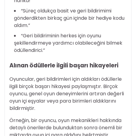
harika!”
“Süreç oldukça basit ve geri bildirimimi
gönderdikten birkaç gün içinde bir hediye kodu
aldım.”
“Geri bildiriminin herkes için oyunu
şekillendirmeye yardımcı olabileceğini bilmek
ödüllendirici.”
Alınan ödüllerle ilgili başarı hikayeleri
Oyuncular, geri bildirimleri için aldıkları ödüllerle
ilgili birçok başarı hikayesi paylaşmıştır. Birçok
oyuncu, genel oyun deneyimlerini artıran değerli
oyun içi eşyalar veya para birimleri aldıklarını
bildirmiştir.
Örneğin, bir oyuncu, oyun mekanikleri hakkında
detaylı önerilerde bulunduktan sonra önemli bir
miktarda oyun içi para aldığını belirtmiştir.