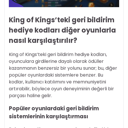
King of Kings’teki geri bildirim
hediye kodları diğer oyunlarla
nasıl karşılaştırılır?
King of Kings’teki geri bildirim hediye kodları,
oyunculara girdilerine dayalı olarak ödüller
kazanmanın benzersiz bir yolunu sunar; bu, diğer
popüler oyunlardaki sistemlere benzer. Bu
kodlar, kullanıcı katılımını ve memnuniyetini
artırabilir, böylece oyun deneyiminin değerli bir
parçası haline gelir.
Popüler oyunlardaki geri bildirim
sistemlerinin karşılaştırması