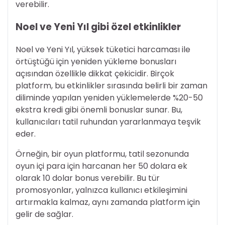
verebilir.
Noel ve Yeni Yıl gibi özel etkinlikler
Noel ve Yeni Yıl, yüksek tüketici harcaması ile
örtüştüğü için yeniden yükleme bonusları
açısından özellikle dikkat çekicidir. Birçok
platform, bu etkinlikler sırasında belirli bir zaman
diliminde yapılan yeniden yüklemelerde %20-50
ekstra kredi gibi önemli bonuslar sunar. Bu,
kullanıcıları tatil ruhundan yararlanmaya teşvik
eder.
Örneğin, bir oyun platformu, tatil sezonunda
oyun içi para için harcanan her 50 dolara ek
olarak 10 dolar bonus verebilir. Bu tür
promosyonlar, yalnızca kullanıcı etkileşimini
artırmakla kalmaz, aynı zamanda platform için
gelir de sağlar.