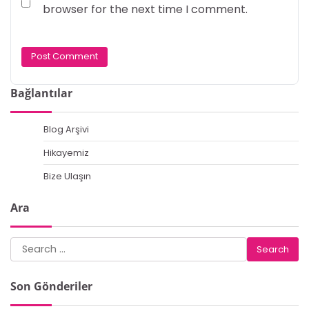
browser for the next time I comment.
Bağlantılar
Blog Arşivi
Hikayemiz
Bize Ulaşın
Ara
Search
for:
Son Gönderiler