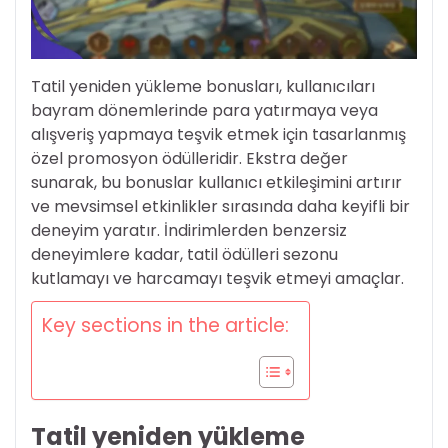
Tatil yeniden yükleme bonusları, kullanıcıları
bayram dönemlerinde para yatırmaya veya
alışveriş yapmaya teşvik etmek için tasarlanmış
özel promosyon ödülleridir. Ekstra değer
sunarak, bu bonuslar kullanıcı etkileşimini artırır
ve mevsimsel etkinlikler sırasında daha keyifli bir
deneyim yaratır. İndirimlerden benzersiz
deneyimlere kadar, tatil ödülleri sezonu
kutlamayı ve harcamayı teşvik etmeyi amaçlar.
Key sections in the article:
Tatil yeniden yükleme