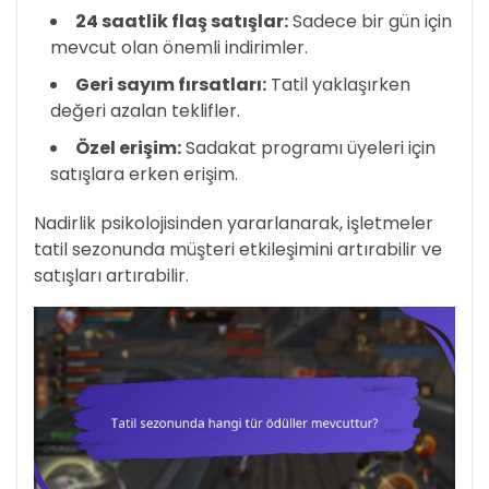
24 saatlik flaş satışlar:
Sadece bir gün için
mevcut olan önemli indirimler.
Geri sayım fırsatları:
Tatil yaklaşırken
değeri azalan teklifler.
Özel erişim:
Sadakat programı üyeleri için
satışlara erken erişim.
Nadirlik psikolojisinden yararlanarak, işletmeler
tatil sezonunda müşteri etkileşimini artırabilir ve
satışları artırabilir.