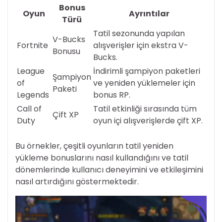
Bonus
Oyun
Ayrıntılar
Türü
Tatil sezonunda yapılan
V-Bucks
Fortnite
alışverişler için ekstra V-
Bonusu
Bucks.
League
İndirimli şampiyon paketleri
Şampiyon
of
ve yeniden yüklemeler için
Paketi
Legends
bonus RP.
Call of
Tatil etkinliği sırasında tüm
Çift XP
Duty
oyun içi alışverişlerde çift XP.
Bu örnekler, çeşitli oyunların tatil yeniden
yükleme bonuslarını nasıl kullandığını ve tatil
dönemlerinde kullanıcı deneyimini ve etkileşimini
nasıl artırdığını göstermektedir.