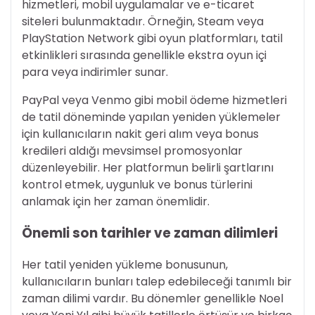
hizmetleri, mobil uygulamalar ve e-ticaret
siteleri bulunmaktadır. Örneğin, Steam veya
PlayStation Network gibi oyun platformları, tatil
etkinlikleri sırasında genellikle ekstra oyun içi
para veya indirimler sunar.
PayPal veya Venmo gibi mobil ödeme hizmetleri
de tatil döneminde yapılan yeniden yüklemeler
için kullanıcıların nakit geri alım veya bonus
kredileri aldığı mevsimsel promosyonlar
düzenleyebilir. Her platformun belirli şartlarını
kontrol etmek, uygunluk ve bonus türlerini
anlamak için her zaman önemlidir.
Önemli son tarihler ve zaman dilimleri
Her tatil yeniden yükleme bonusunun,
kullanıcıların bunları talep edebileceği tanımlı bir
zaman dilimi vardır. Bu dönemler genellikle Noel