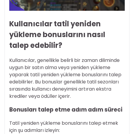
Kullanıcılar tatil yeniden
yükleme bonuslarını nasıl
talep edebilir?
Kullanıcılar, genellikle belirli bir zaman diliminde
uygun bir satın alma veya yeniden yükleme
yaparak tatil yeniden yükleme bonuslarını talep
edebilirler. Bu bonuslar genellikle tatil sezonları
sırasında kullanıcı deneyimini artıran ekstra
krediler veya ödüller içerir.
Bonusları talep etme adım adım süreci
Tatil yeniden yükleme bonuslarını talep etmek
için şu adımları izleyin: