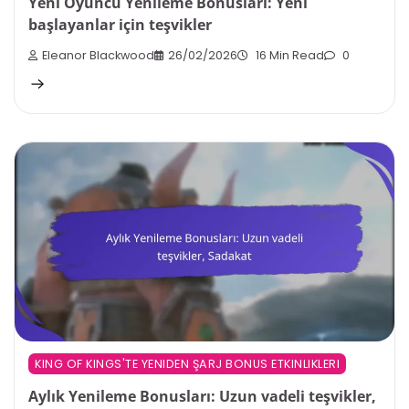
Yeni Oyuncu Yenileme Bonusları: Yeni
başlayanlar için teşvikler
Eleanor Blackwood
26/02/2026
16 Min Read
0
KING OF KINGS'TE YENIDEN ŞARJ BONUS ETKINLIKLERI
Aylık Yenileme Bonusları: Uzun vadeli teşvikler,