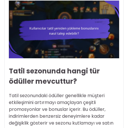
Tatil sezonunda hangi tür
ödüller mevcuttur?
Tatil sezonundaki ödüller genellikle müşteri
etkileşimini artırmayı amaçlayan çeşitli
promosyonlar ve bonuslar içerir. Bu ödüller,
indirimlerden benzersiz deneyimlere kadar
değişiklik gösterir ve sezonu kutlamayı ve satın