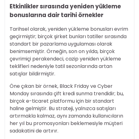
Etkinlikler sırasında yeniden yükleme
bonuslarına dair tarihi örnekler
Tarihsel olarak, yeniden yükleme bonusları evrim
geçirmiştir; birçok şirket bunları tatiller sırasında
standart bir pazarlama uygulaması olarak
benimsemiştir. Örneğin, son on yılda, birçok
çevrimiçi perakendeci, cazip yeniden yükleme
teklifleri nedeniyle tatil sezonlarında artan
satışlar bildirmiştir.
Öne çıkan bir örnek, Black Friday ve Cyber
Monday sırasında çift kredi sunma trendidir; bu,
birçok e-ticaret platformu için bir standart
haline gelmiştir. Bu strateji, yalnızca satışları
artırmakla kalmaz, aynı zamanda kullanıcıların
her yıl bu promosyonları beklemesiyle müşteri
sadakatini de artırır.