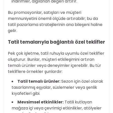
indirimler, algılanan değeri artırır.
Bu promosyonlar, satışları ve müşteri
memnuniyetini önemli ölçüde artırabilir; bu da
tatil pazarlama stratejilerinin ana bileşeni haline
gelir.
Tatil temalarıyla bağlantılı özel teklifler
Pek çok işletme, tatil ruhuyla uyumlu özel teklifler
oluşturur. Bunlar, müşteri etkileşimini artıran
temalı ürünler veya deneyimler içerebilir. Bu tür
tekliflere örnekler şunlardır:
Tatil temalı ürünler:
Sezon için özel olarak
tasarlanmış eşyalar, süslemeler veya şenlik
kıyafetleri gibi.
Mevsimsel etkinlikler:
Tatili kutlayan
mağaza içi veya çevrimiçi etkinlikler, atölyeler